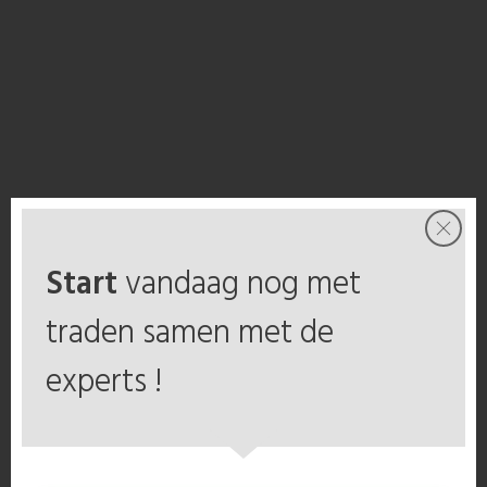
Start
vandaag nog met
traden samen met de
experts !