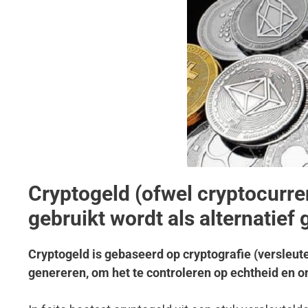
Cryptogeld (ofwel cryptocurren
gebruikt wordt als alternatief
Cryptogeld is gebaseerd op cryptografie (versleut
genereren, om het te controleren op echtheid en 