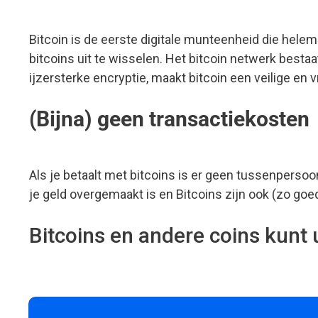
Bitcoin is de eerste digitale munteenheid die hele
bitcoins uit te wisselen. Het bitcoin netwerk bestaa
ijzersterke encryptie, maakt bitcoin een veilige en 
(Bijna) geen transactiekosten
Als je betaalt met bitcoins is er geen tussenpersoon
je geld overgemaakt is en Bitcoins zijn ook (zo goe
Bitcoins en andere coins kunt 