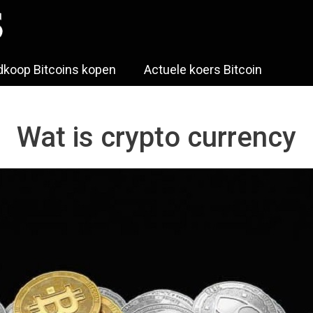
koop Bitcoins kopen
Actuele koers Bitcoin
Wat is crypto currency