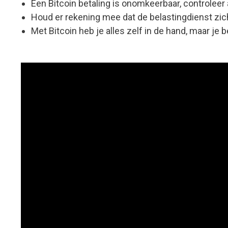
Een Bitcoin betaling is onomkeerbaar, controleer 
Houd er rekening mee dat de belastingdienst zic
Met Bitcoin heb je alles zelf in de hand, maar je 