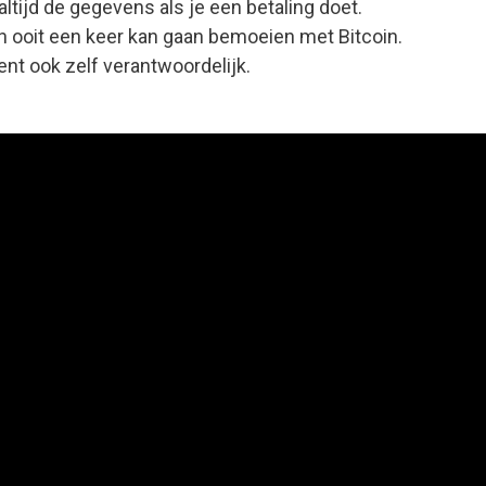
altijd de gegevens als je een betaling doet.
h ooit een keer kan gaan bemoeien met Bitcoin.
bent ook zelf verantwoordelijk.