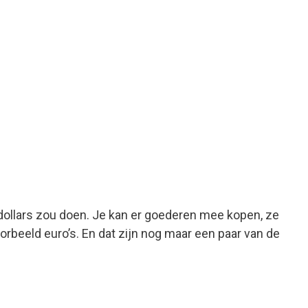
of dollars zou doen. Je kan er goederen mee kopen, ze
orbeeld euro’s. En dat zijn nog maar een paar van de