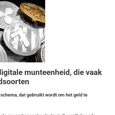
digitale munteenheid, die vaak
ldsoorten
-schema, dat gebruikt wordt om het geld te